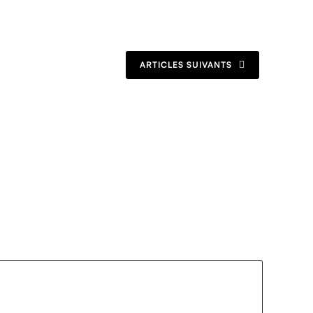
ARTICLES SUIVANTS