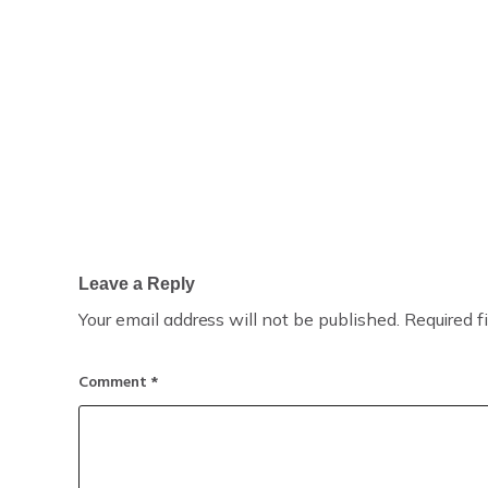
Leave a Reply
Your email address will not be published.
Required f
Comment
*