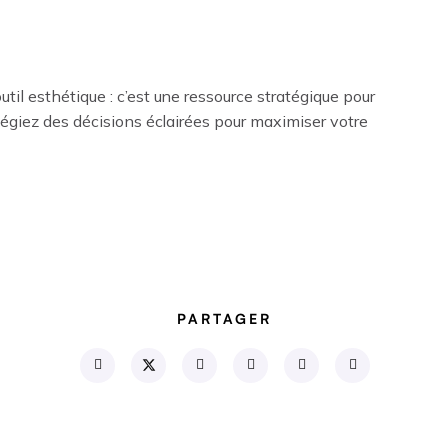
til esthétique : c’est une ressource stratégique pour
ilégiez des décisions éclairées pour maximiser votre
PARTAGER