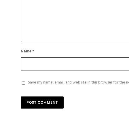
Name
*
Save my name, email, and website in this browser for the 