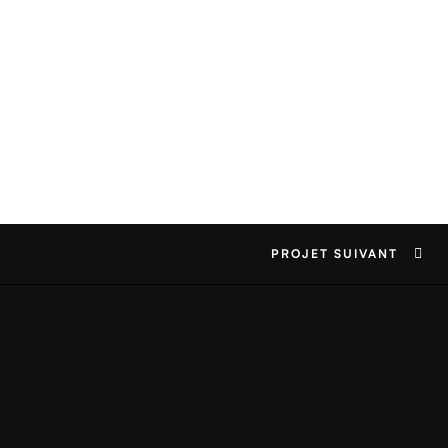
PROJET SUIVANT