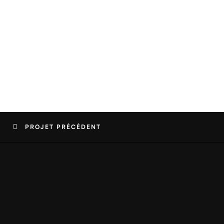
PROJET PRÉCÉDENT